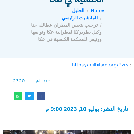
Home
الجليل
المانشيت الرئيسي
ترحيب بتعيين المطران عطالله حنا
وكيل بطريركيًا لمطرانية عكا وتوابعها
ورئيس للمحكمة الكنسية في عكا
https://milhilard.org/9zrs
:
عدد القراءات: 2320
تاريخ النشر: يوليو 10, 2023 9:00 م