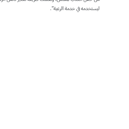
ليستخدمه في خدمة الرعية”.