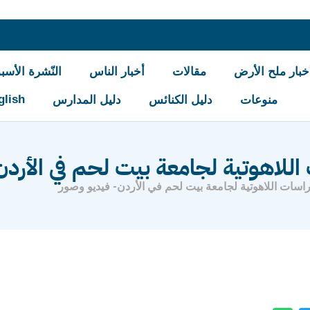
خبار ملح الأرض
مقالات
أخبار الناس
النّشرة الأسبو
glish
منوعات
دليل الكنائس
دليل المدارس
 اللاهوتية لجامعة بيت لحم في الأرد
دراسات اللاهوتية لجامعة بيت لحم في الأردن- فيديو وصور