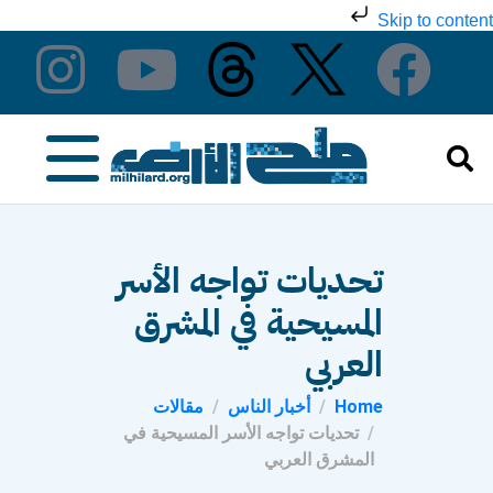
Skip to content
تحديات تواجه الأسر
المسيحية في المشرق
العربي
Home
أخبار الناس
مقالات
تحديات تواجه الأسر المسيحية في
المشرق العربي