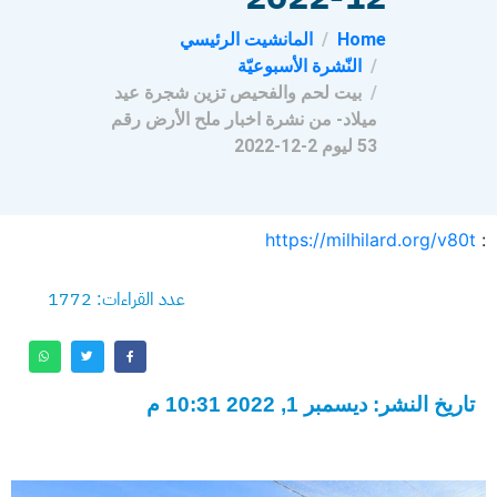
Home
المانشيت الرئيسي
النّشرة الأسبوعيّة
بيت لحم والفحيص تزين شجرة عيد
ميلاد- من نشرة اخبار ملح الأرض رقم
53 ليوم 2-12-2022
https://milhilard.org/v80t
:
عدد القراءات: 1772
تاريخ النشر: ديسمبر 1, 2022 10:31 م