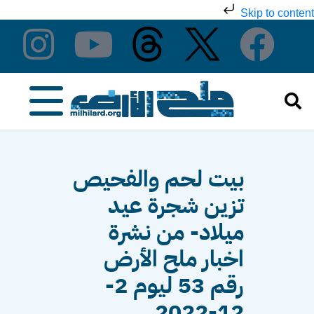
Skip to content
بيت لحم والفحيص
تزين شجرة عيد
ميلاد- من نشرة
اخبار ملح الأرض
رقم 53 ليوم 2-
12-2022