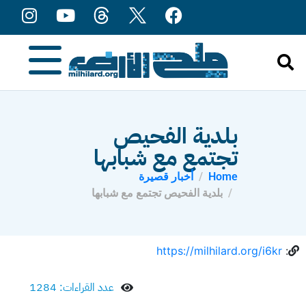
content
بلدية الفحيص
تجتمع مع شبابها
Home
أخبار قصيرة
بلدية الفحيص تجتمع مع شبابها
https://milhilard.org/i6kr
:
عدد القراءات: 1284