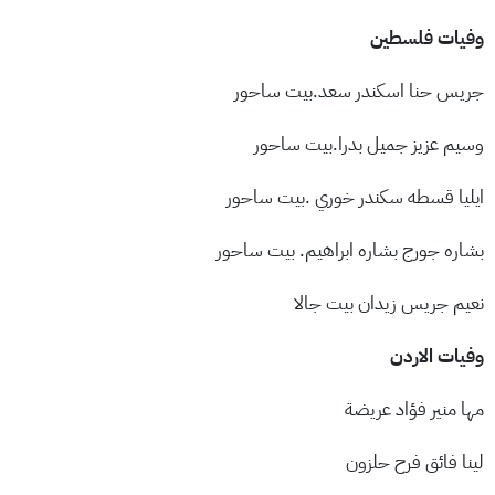
وفيات فلسطين
جريس حنا اسكندر سعد.بيت ساحور
وسيم عزيز جميل بدرا.بيت ساحور
ايليا قسطه سكندر خوري .بيت ساحور
بشاره جورج بشاره ابراهيم. بيت ساحور
نعيم جريس زيدان بيت جالا
وفيات الاردن
مها منير فؤاد عريضة
لينا فائق فرح حلزون