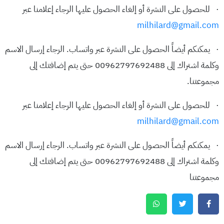
· للحصول على النشرة أو إلغاء الحصول عليها الرجاء إعلامنا عبر
milhilard@gmail.com
· يمكنكم أيضاً الحصول على النشرة عبر واتساب. الرجاء إرسال الاسم
وكلمة اشتراك إلى 00962797692488 حتى يتم إضافتك إلى
مجموعتنا.
· للحصول على النشرة أو إلغاء الحصول عليها الرجاء إعلامنا عبر
milhilard@gmail.com
· يمكنكم أيضاً الحصول على النشرة عبر واتساب. الرجاء إرسال الاسم
وكلمة اشتراك إلى 00962797692488 حتى يتم إضافتك إلى
مجموعتنا