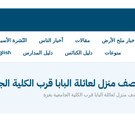
خبار ملح الأرض
مقالات
أخبار الناس
النّشرة الأسبو
glish
منوعات
دليل الكنائس
دليل المدارس
نزل لعائلة البابا قرب الكلية الجا
نزل لعائلة البابا قرب الكلية الجامعية بغزة