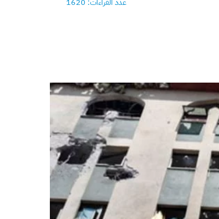
عدد القراءات: 1620