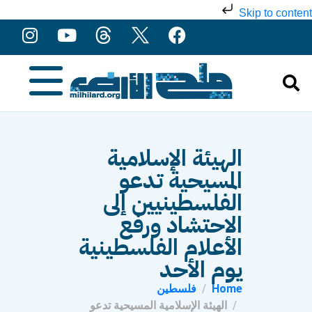
Skip to content
الهيئة الإسلامية
المسيحية تدعو
الفلسطينيين إلى
الاحتشاد ورفع
الأعلام الفلسطينية
يوم الأحد
Home
فلسطين
الهيئة الإسلامية المسيحية تدعو