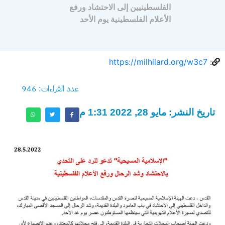
الفلسطينيين إلى الاحتشاد ورفع
الأعلام الفلسطينية يوم الأحد
https://milhilard.org/w3c7
:
عدد القراءات: 946
تاريخ النشر: مايو 28, 2022 1:31 م