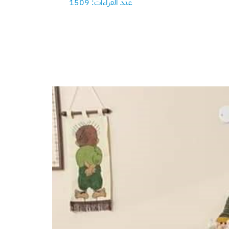
عدد القراءات: 1509