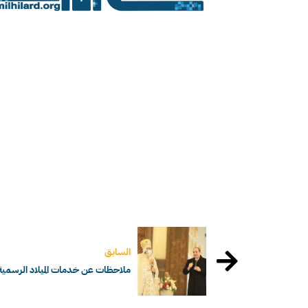
السابق
ملاحظات عن خدمات الميلاد الرسمية 