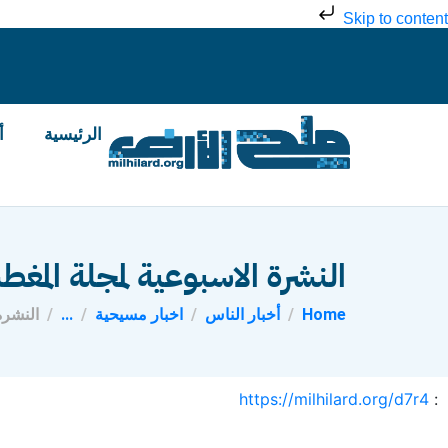
Skip to content
الرئيسية
أ
النشرة الاسبوعية لمجلة المغطس
Home
أخبار الناس
اخبار مسيحية
...
النشرة
https://milhilard.org/d7r4
: