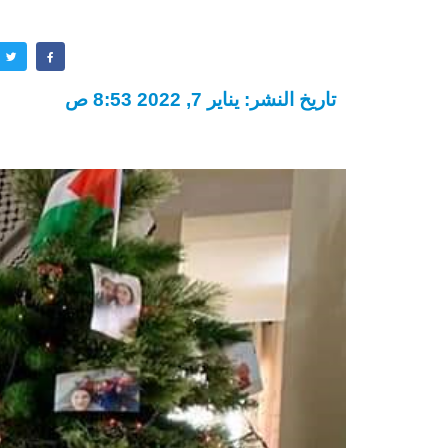
تاريخ النشر: يناير 7, 2022 8:53 ص