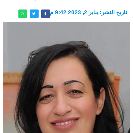
تاريخ النشر: يناير 2, 2023 9:42 م