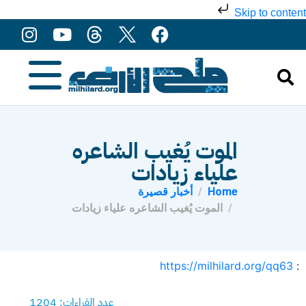
Skip to content
الموت يُغيب الشاعره
علياء زيادات
Home
أخبار قصيرة
الموت يُغيب الشاعره علياء زيادات
https://milhilard.org/qq63
:
عدد القراءات: 1204