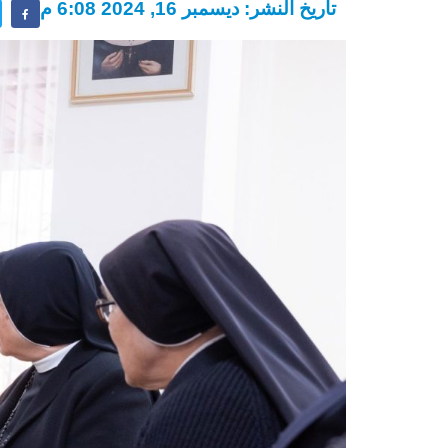
تاريخ النشر: ديسمبر 16, 2024 6:08 م