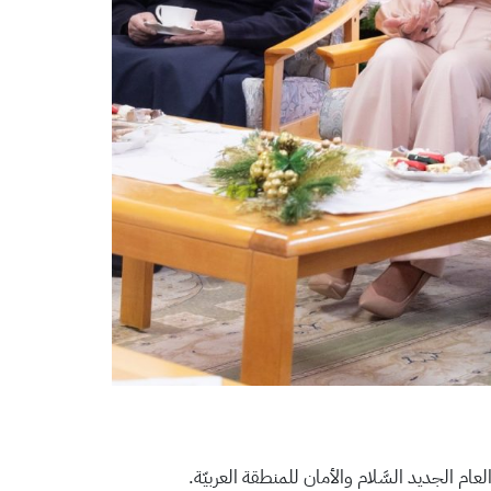
ل العام الجديد السَّلام والأمان للمنطقة العربيّة.