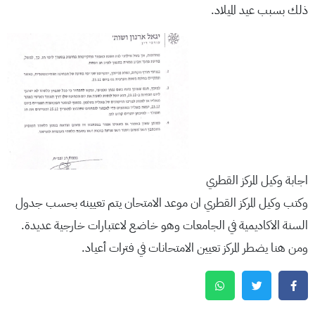
ذلك بسبب عيد الميلاد.
اجابة وكيل المركز القطري
وكتب وكيل المركز القطري ان موعد الامتحان يتم تعيينه بحسب جدول
السنة الاكاديمية في الجامعات وهو خاضع لاعتبارات خارجية عديدة.
ومن هنا يضطر المركز تعيين الامتحانات في فترات أعياد.