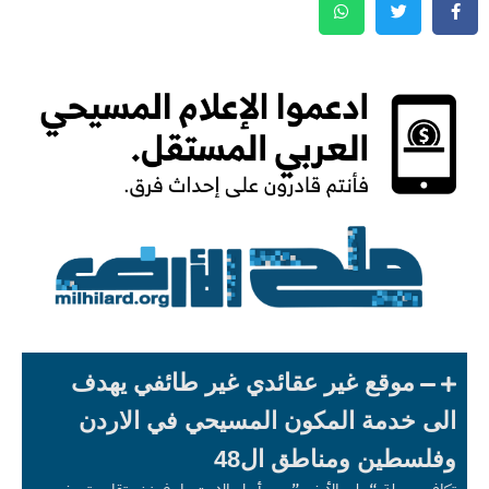
موقع غير عقائدي غير طائفي يهدف
الى خدمة المكون المسيحي في الاردن
وفلسطين ومناطق ال48