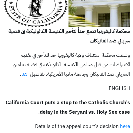
محكمة كاليفورنيا تضع حداً لتأخير الكنيسة الكاثوليكية في قضية
سرياني ضد الفاتيكان
وضعت محكمة استئناف ولاية كاليفورنيا حد للتأخير في تقديم
الاعتراضات من قبل محامي الكنيسة الكاثوليكية في قضية بنيامين
السرياني ضد الفاتيكان وجامعة مادبا الأمريكية. تفاصيل
هنا
.
ENGLISH
California Court puts a stop to the Catholic Church’s
.
delay in the Seryani vs. Holy See case
Details of the appeal court’s decision
here