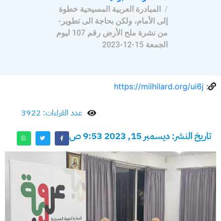
المبادرة العربية المسيحية خطوة
إلى الأمام، ولكن بحاجة الى تطوير-
من نشرة ملح الأرض رقم 107 ليوم
الجمعة 15-12-2023
https://milhilard.org/ui6j
:
عدد القراءات: 3922
تاريخ النشر: ديسمبر 15, 2023 9:53 ص