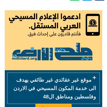
موقع غير عقائدي غير طائفي يهدف
الى خدمة المكون المسيحي في الاردن
وفلسطين ومناطق ال48