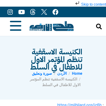
Skip to content
الكنيسة الاسقفية
تنظم المؤتمر الاول
للاطفال في السلط
Home
الأردن
صورة ونعليق
الكنيسة الاسقفية تنظم المؤتمر
الاول للاطفال في السلط
https://milhilard.org/jz6h
: