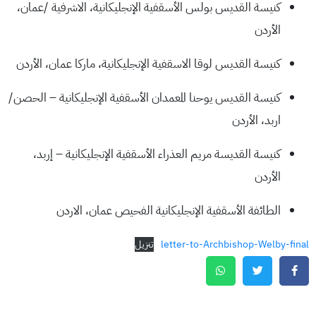
كنيسة القديس بولس الأسقفية الإنجليكانية، الاشرفية /عمان،
الأردن
كنيسة القديس لوقا الاسقفية الإنجليكانية، ماركا عمان، الأردن
كنيسة القديس يوحنا المعمدان الأسقفية الإنجليكانية – الحصن/
اربد، الأردن
كنيسة القديسة مريم العذراء الأسقفية الإنجليكانية – إربد،
الأردن
الطائفة الأسقفية الإنجليكانية الفحيص عمان، الاردن
letter-to-Archbishop-Welby-final
تنزيل