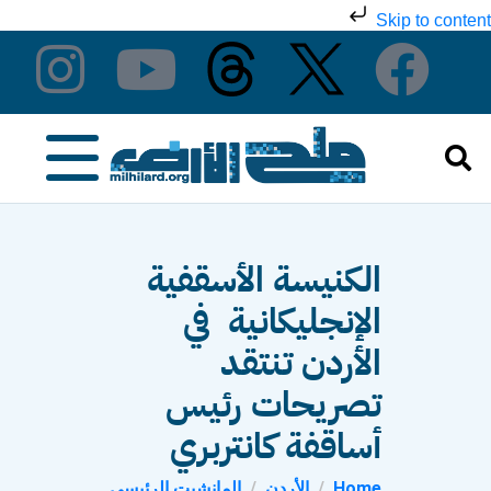
Skip to content
الكنيسة الأسقفية
الإنجليكانية في
الأردن تنتقد
تصريحات رئيس
أساقفة كانتربري
Home
الأردن
المانشيت الرئيسي