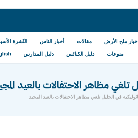
خبار ملح الأرض
مقالات
أخبار الناس
النّشرة الأسبو
glish
منوعات
دليل الكنائس
دليل المدارس
ل تلغي مظاهر الاحتفالات بالعيد المجي
ثوليكية في الجليل تلغي مظاهر الاحتفالات بالعيد المجيد