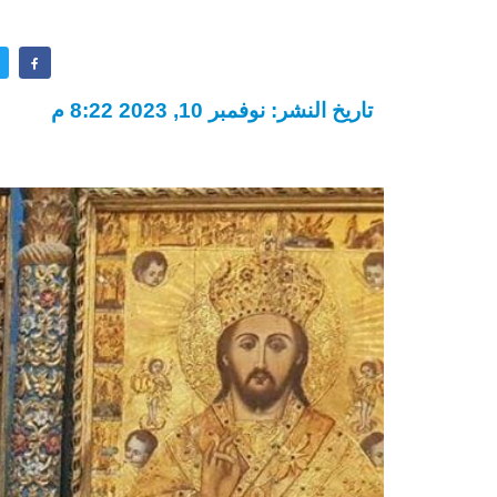
تاريخ النشر: نوفمبر 10, 2023 8:22 م