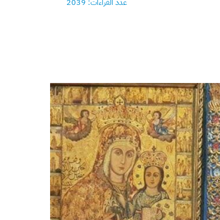
عدد القراءات: 2039