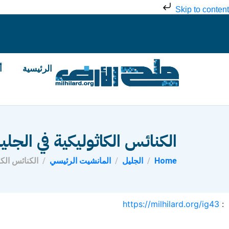
Skip to content
الرئيسية
أ
الكنائس الكاثوليكية في الجلي
Home
الجليل
المانشيت الرئيسي
الكنائس الكا
https://milhilard.org/ig43
: