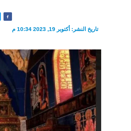
تاريخ النشر: أكتوبر 19, 2023 10:34 م