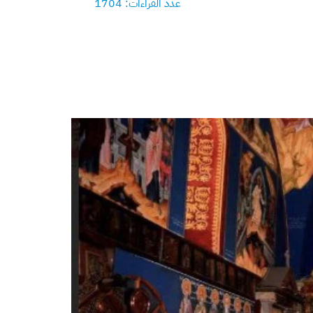
عدد القراءات: 1704