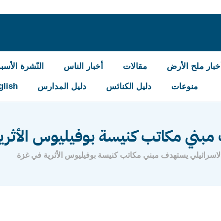
خبار ملح الأرض
مقالات
أخبار الناس
النّشرة الأسبو
glish
منوعات
دليل الكنائس
دليل المدارس
بني مكاتب كنيسة بوفيليوس الأثرية
اسرائيلي يستهدف مبني مكاتب كنيسة بوفيليوس الأثرية في غزة