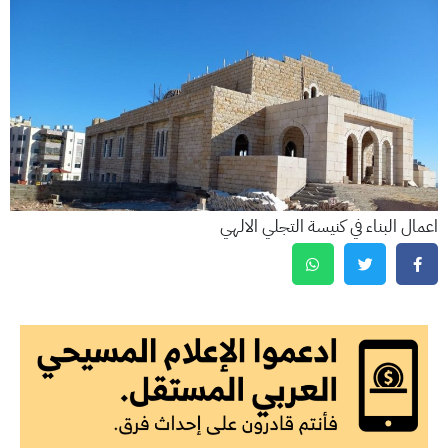
اعمال البناء في كنيسة التجلي الالهي