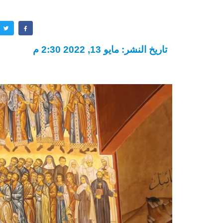
تاريخ النشر: مايو 13, 2022 2:30 م