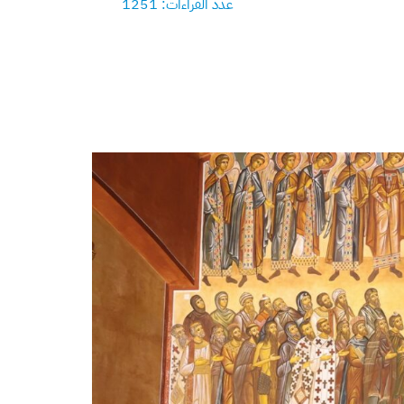
عدد القراءات: 1251