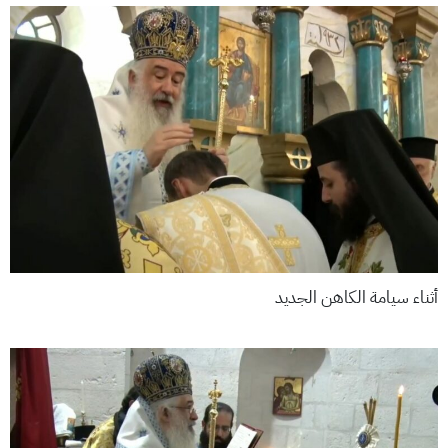
أثناء سيامة الكاهن الجديد