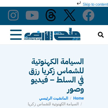
Skip to content
السيامة الكهنوتية
للشماس زكريا رزق
في السلط – فيديو
وصور
Home
المانشيت الرئيسي
السيامة الكهنوتية للشماس زكريا