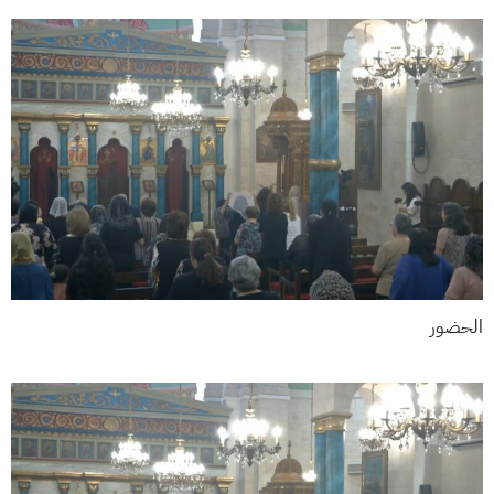
الحضور