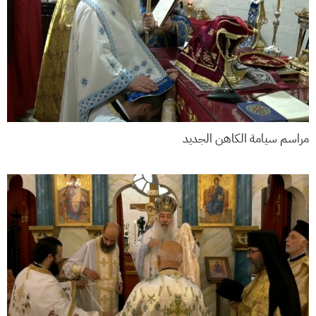
مراسم سيامة الكاهن الجديد