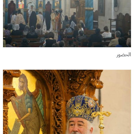
الحضور