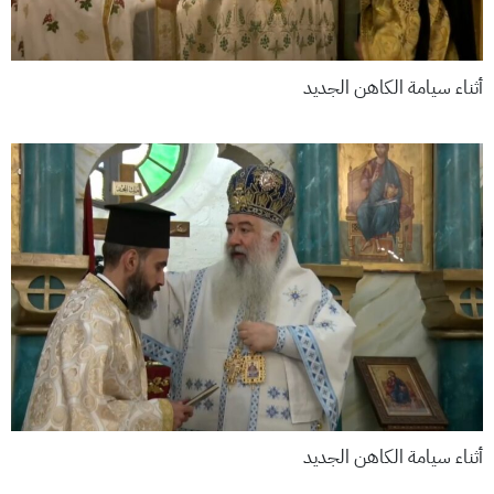
أثناء سيامة الكاهن الجديد
أثناء سيامة الكاهن الجديد