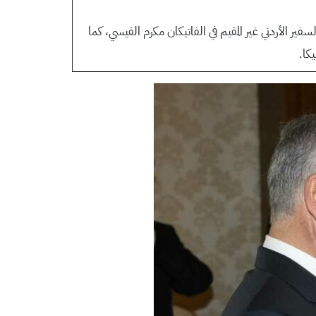
ر الأردني غير المقيم في الفاتيكان مكرم القيسي، كما
كا.