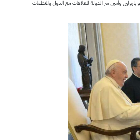
ترو بارولين وأمين سر الدولة للعلاقات مع الدول والمنظمات