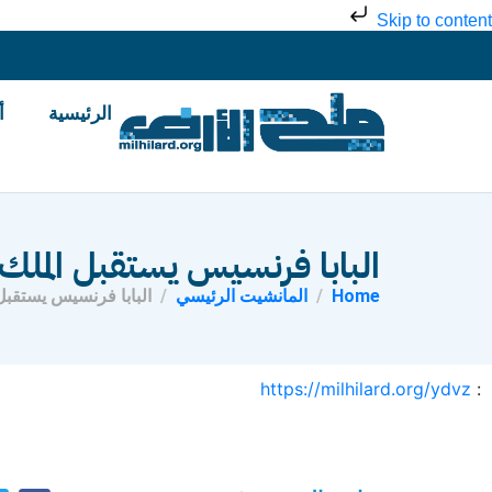
Skip to content
الرئيسية
أ
البابا فرنسيس يستقبل الملك 
Home
المانشيت الرئيسي
البابا فرنسيس يستقبل 
https://milhilard.org/ydvz
: