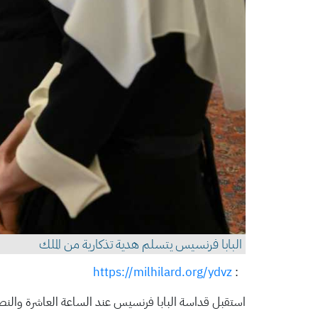
البابا فرنسيس يتسلم هدية تذكارية من الملك
https://milhilard.org/ydvz
:
استقبل قداسة البابا فرنسيس عند الساعة العاشرة والنصف