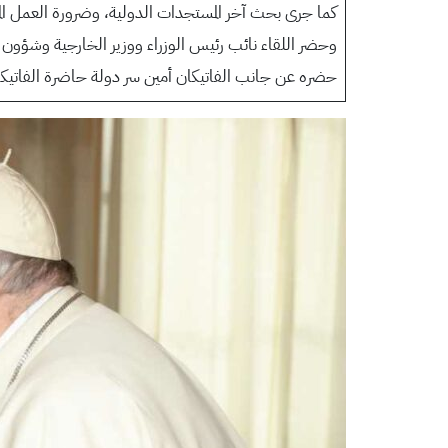
كما جرى بحث آخر المستجدات الدولية، وضرورة العمل ال
وحضر اللقاء نائب رئيس الوزراء ووزير الخارجية وشؤون ال
حضره عن جانب الفاتيكان أمين سر دولة حاضرة الفاتيكان 