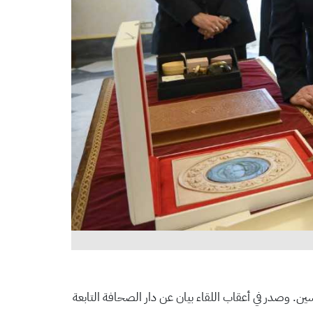
ن. وصدر في أعقاب اللقاء بيان عن دار الصحافة التابعة