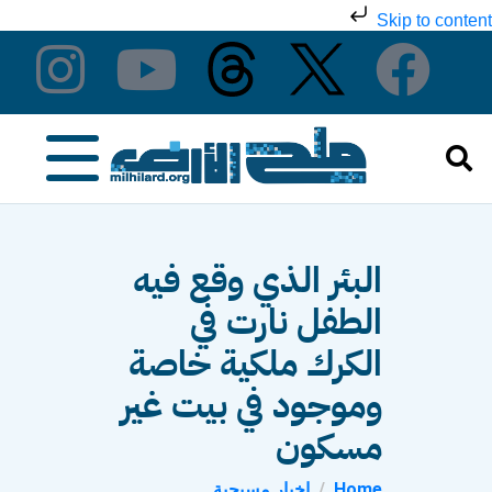
Skip to content
البئر الذي وقع فيه
الطفل نارت في
الكرك ملكية خاصة
وموجود في بيت غير
مسكون
Home
اخبار مسيحية