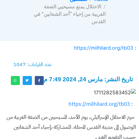
الاحتلال يمنع مسيحيي الضفة
الغربية من إحياء “أحد الشعانين” في
القدس
https://milhilard.org/tb03
:
عدد القراءات: 1047
تاريخ النشر: مارس 24, 2024 7:49 م
https://milhilard.org/tb03
:
حرم الاحتلال الإسرائيلي، يوم الأحد، المسيحيين من الضفة الغربية من
الوصول إلى مدينة القدس المحتلة، للمشاركة بإحياء أحد الشعانين
حسب التقويم الغربي.