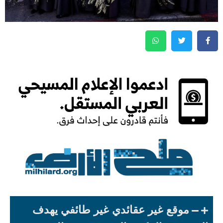
موقع غير عقائدي غير طائفي يهدف