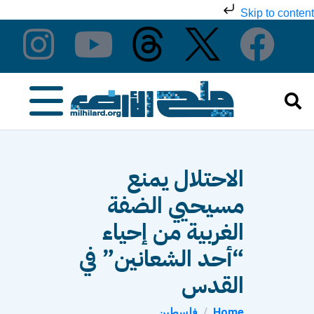
Skip to content
الاحتلال يمنع
مسيحيي الضفة
الغربية من إحياء
“أحد الشعانين” في
القدس
Home
فلسطين