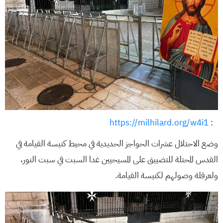
https://milhilard.org/w4i1
:
وضع الاحتلال عشرات الحواجز الحديدية في محيط كنيسة القيامة في
القدس المحتلة للتضييق على المسيحيين غدا السبت في سبت النور،
ولعرقلة وصولهم لكنيسة القيامة.