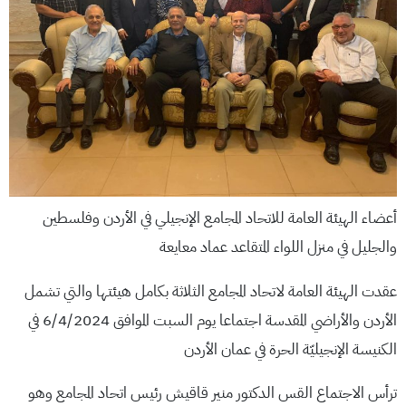
أعضاء الهيئة العامة للاتحاد المجامع الإنجيلي في الأردن وفلسطين
والجليل في منزل اللواء المتقاعد عماد معايعة
عقدت الهيئة العامة لاتحاد المجامع الثلاثة بكامل هيئتها والتي تشمل
الأردن والأراضي المقدسة اجتماعا يوم السبت الموافق 6/4/2024 في
الكنيسة الإنجيليّة الحرة في عمان الأردن
ترأس الاجتماع القس الدكتور منير قاقيش رئيس اتحاد المجامع وهو