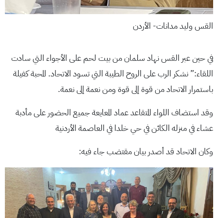
القس وليد مدانات- الأردن
في حين عبر القس نهاد سلمان من بيت لحم على الأجواء التي سادت
اللقاء:” نشكر الرب على الروح الطيبة التي تسود الاتحاد. المحبة كفيلة
باستمرار الاتحاد من قوة إلى قوة ومن نعمة إلى نعمة.
وقد استضاف اللواء المتقاعد عماد المعايعة جميع الحضور على مأدبة
عشاء في منزله الكائن في حي خلدا في العاصمة الأردنية
وكان الاتحاد قد أصدر بيان مقتضب جاء فيه: