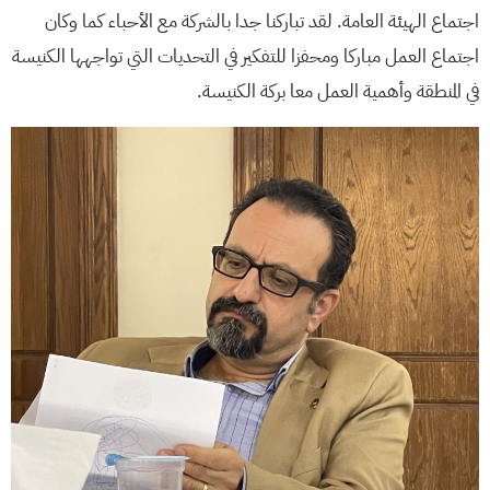
اجتماع الهيئة العامة. لقد تباركنا جدا بالشركة مع الأحباء كما وكان
اجتماع العمل مباركا ومحفزا للتفكير في التحديات التي تواجهها الكنيسة
في المنطقة وأهمية العمل معا بركة الكنيسة.