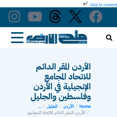
Skip to content
الأردن المقر الدائم
للاتحاد المجامع
الإنجيلية في الأردن
وفلسطين والجليل
Home
الأردن
الجليل
...
الأردن المقر الدائم للاتحاد المجامع