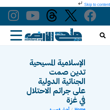
Skip to content
الإسلامية المسيحية
تدين صمت
الجنائية الدولية
على جرائم الاحتلال
في غزة
Home
أخبار قصيرة