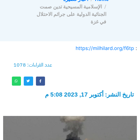
الإسلامية المسيحية تدين صمت
الجنائية الدولية على جرائم الاحتلال
في غزة
https://milhilard.org/f6tp
:
عدد القراءات: 1078
تاريخ النشر: أكتوبر 17, 2023 5:08 م