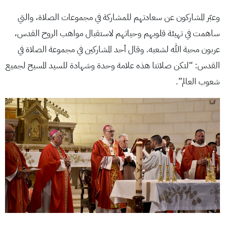
وعبّر المشاركون عن سعادتهم للمشاركة في مجموعات الصلاة، والتي
ساهمت في تهيئة قلوبهم وحياتهم لاستقبال مواهب الروح القدس،
عربون محبة الله لشعبه. وقال أحد المشاركين في مجموعة الصلاة في
القدس: “لتكن صلاتنا هذه علامة وحدة وشهادة للسيد المسيح لجميع
شعوب العالم”.