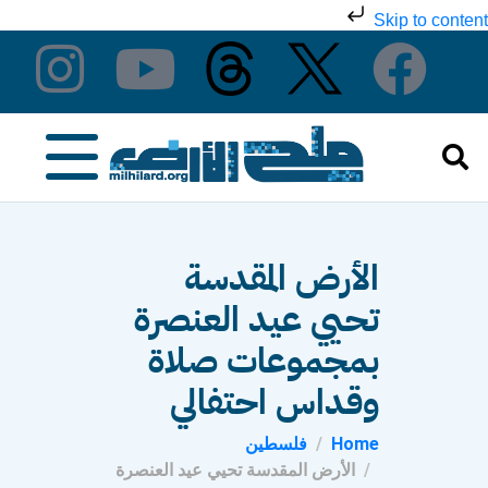
Skip to content
الأرض المقدسة
تحيي عيد العنصرة
بمجموعات صلاة
وقداس احتفالي
Home
فلسطين
الأرض المقدسة تحيي عيد العنصرة