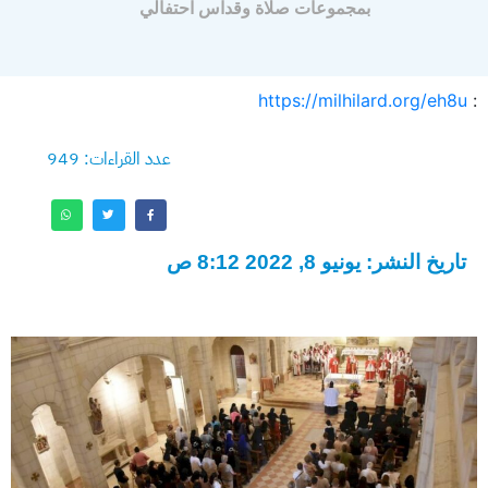
بمجموعات صلاة وقداس احتفالي
https://milhilard.org/eh8u
:
عدد القراءات: 949
تاريخ النشر: يونيو 8, 2022 8:12 ص