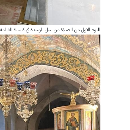
اليوم الاول من الصلاة من اجل الوحدة في كنيسة القيامة