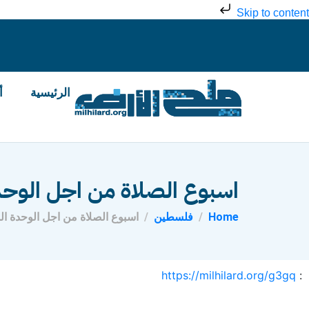
Skip to content
الرئيسية
أ
اسبوع الصلاة من اجل الوحد
Home
فلسطين
اسبوع الصلاة من اجل الوحدة 
https://milhilard.org/g3gq
: