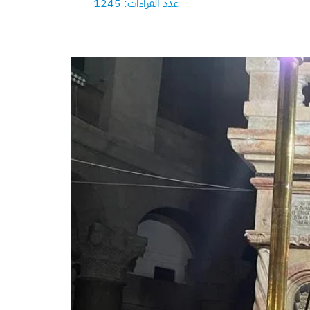
عدد القراءات: 1245