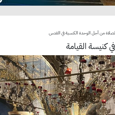
لصلاة من أجل الوحدة الكنسية في القدس
ي كنيسة القيامة