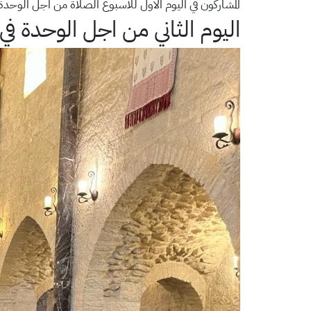
المشاركون في اليوم الاول للاسبوع الصلاة من اجل الوحدة 
اليوم الثاني من اجل الوحدة ف