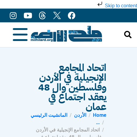
Skip to content
اتحاد المجامع
الإنجيلية في الأردن
وفلسطين وال 48
يعقد اجتماع في
عمان
Home
الأردن
المانشيت الرئيسي
...
اتحاد المجامع الإنجيلية في الأردن