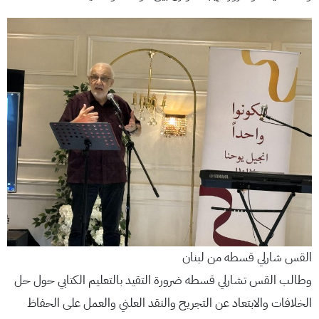
القس شارلي قسطه من لبنان
وطالب القس تشارلي قسطه ضرورة التقيد بالتعليم الكتابي حول حل
الخلافات والابتعاد عن التجريح والنقد العلني والعمل على الحفاظ